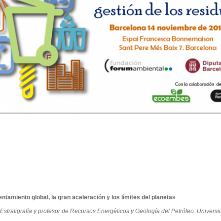
ntamiento global, la gran aceleración y los límites del planeta»
Estratigrafía y profesor de Recursos Energéticos y Geología del Petróleo. Univers