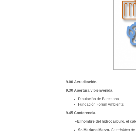
9.00 Acreditación.
9.30 Apertura y bienvenida.
Diputación de Barcelona
Fundación Fórum Ambiental
9.45 Conferencia.
«El hombre del hidrocarburo, el cale
Sr. Mariano Marzo.
Catedrático de 