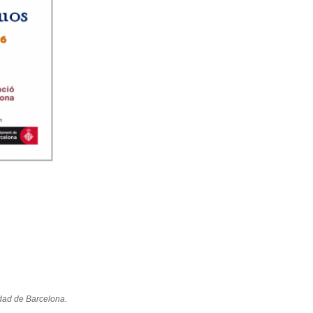
idad de Barcelona.