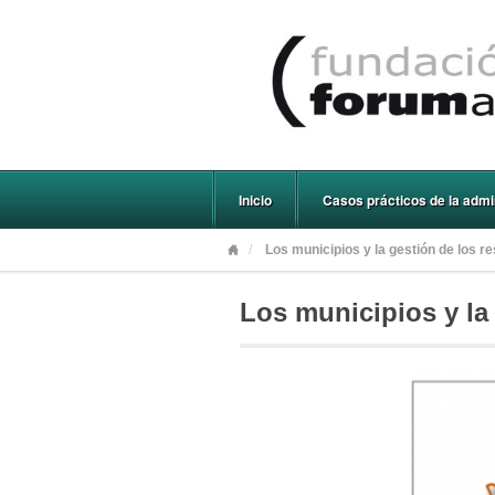
Inicio
Casos prácticos de la admin
Los municipios y la gestión de los r
Los municipios y la