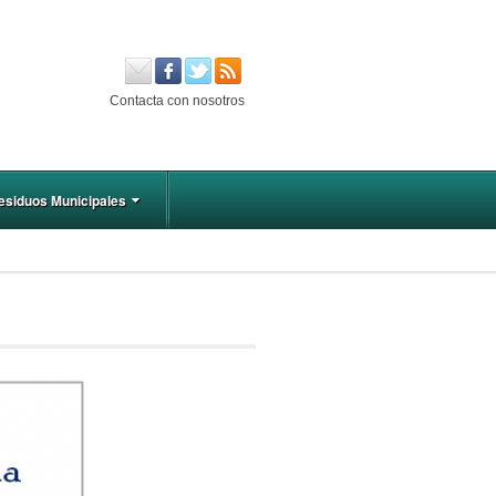
Contacta con nosotros
esiduos Municipales